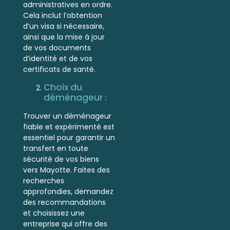
administratives en ordre.
Cela inclut l’obtention
d’un visa si nécessaire,
ainsi que la mise à jour
de vos documents
d’identité et de vos
certificats de santé.
Choix du
déménageur :
Trouver un déménageur
fiable et expérimenté est
essentiel pour garantir un
transfert en toute
sécurité de vos biens
vers Mayotte. Faites des
recherches
approfondies, demandez
des recommandations
et choisissez une
entreprise qui offre des