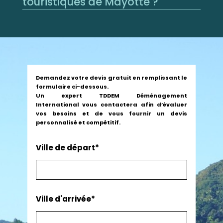
touristiques de Mayotte ?
Demandez votre devis gratuit en remplissant le
formulaire ci-dessous.
Un expert TDDEM Déménagement
International vous contactera afin d’évaluer
vos besoins et de vous fournir un devis
personnalisé et compétitif.
Ville de départ*
Ville d'arrivée*