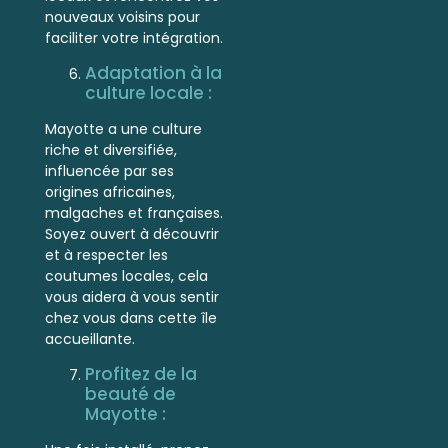
nouveaux voisins pour
faciliter votre intégration.
Adaptation à la
culture locale :
Mayotte a une culture
riche et diversifiée,
influencée par ses
origines africaines,
malgaches et françaises.
Soyez ouvert à découvrir
et à respecter les
coutumes locales, cela
vous aidera à vous sentir
chez vous dans cette île
accueillante.
Profitez de la
beauté de
Mayotte :