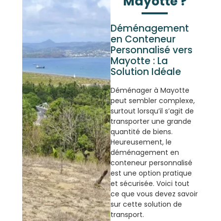
Mayotte ?
Déménagement
en Conteneur
Personnalisé vers
Mayotte : La
Solution Idéale
Déménager à Mayotte
peut sembler complexe,
surtout lorsqu’il s’agit de
transporter une grande
quantité de biens.
Heureusement, le
déménagement en
conteneur personnalisé
est une option pratique
et sécurisée. Voici tout
ce que vous devez savoir
sur cette solution de
transport.