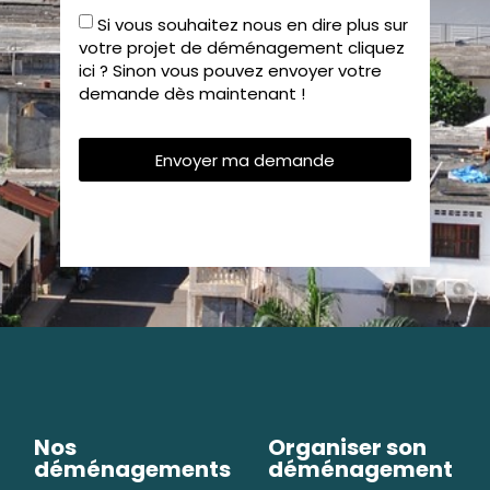
Si vous souhaitez nous en dire plus sur
votre projet de déménagement cliquez
ici ? Sinon vous pouvez envoyer votre
demande dès maintenant !
Envoyer ma demande
Nos
Organiser son
déménagements
déménagement