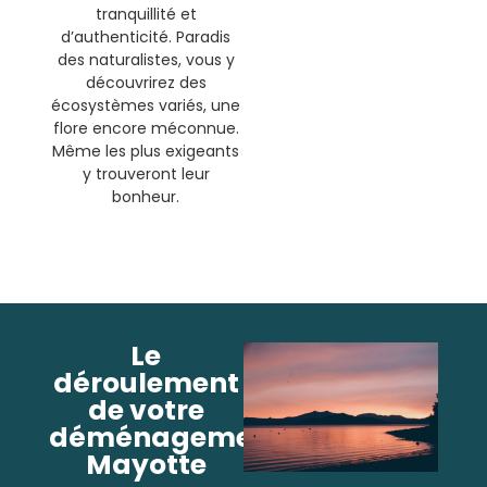
tranquillité et
d’authenticité. Paradis
des naturalistes, vous y
découvrirez des
écosystèmes variés, une
flore encore méconnue.
Même les plus exigeants
y trouveront leur
bonheur.
Le
déroulement
de votre
déménagement
Mayotte