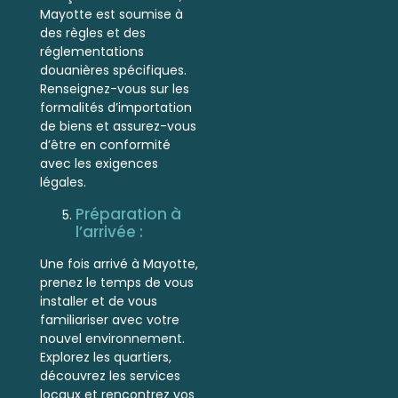
Mayotte est soumise à
des règles et des
réglementations
douanières spécifiques.
Renseignez-vous sur les
formalités d’importation
de biens et assurez-vous
d’être en conformité
avec les exigences
légales.
Préparation à
l’arrivée :
Une fois arrivé à Mayotte,
prenez le temps de vous
installer et de vous
familiariser avec votre
nouvel environnement.
Explorez les quartiers,
découvrez les services
locaux et rencontrez vos