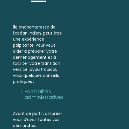
Déménager à
Mayotte
île enchanteresse de
l’océan Indien, peut être
une expérience
palpitante. Pour vous
aider à préparer votre
déménagement et à
faciliter votre transition
vers ce joyau tropical,
voici quelques conseils
pratiques :
Formalités
administratives
:
Avant de partir, assurez-
vous d’avoir toutes vos
démarches