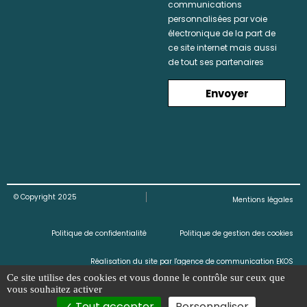
communications
personnalisées par voie
électronique de la part de
ce site internet mais aussi
de tout ses partenaires
Envoyer
© Copyright 2025
Mentions légales
Politique de confidentialité
Politique de gestion des cookies
Réalisation du site par l'agence de communication EKOS
Ce site utilise des cookies et vous donne le contrôle sur ceux que
vous souhaitez activer
Tout accepter
Personnaliser