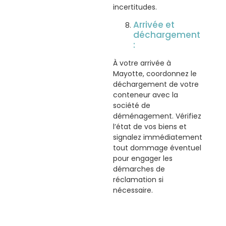
incertitudes.
Arrivée et
déchargement
:
À votre arrivée à
Mayotte, coordonnez le
déchargement de votre
conteneur avec la
société de
déménagement. Vérifiez
l’état de vos biens et
signalez immédiatement
tout dommage éventuel
pour engager les
démarches de
réclamation si
nécessaire.