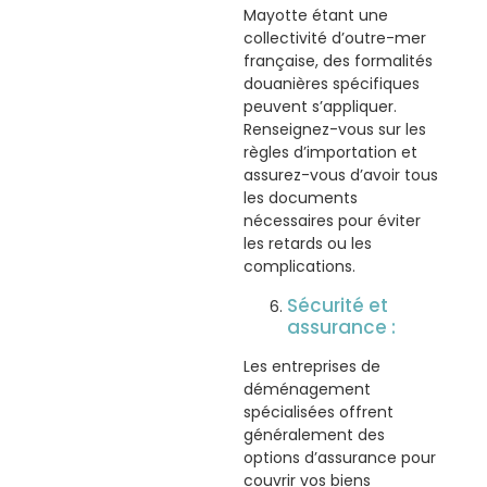
Mayotte étant une
collectivité d’outre-mer
française, des formalités
douanières spécifiques
peuvent s’appliquer.
Renseignez-vous sur les
règles d’importation et
assurez-vous d’avoir tous
les documents
nécessaires pour éviter
les retards ou les
complications.
Sécurité et
assurance :
Les entreprises de
déménagement
spécialisées offrent
généralement des
options d’assurance pour
couvrir vos biens