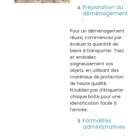
Préparation du
déménagement
:
Pour un déménagement
réussi, commencez par
évaluer la quantité de
biens à transporter. Triez
et emballez
soigneusement vos
objets, en utilisant des
matériaux de protection
de haute qualité.
N’oubliez pas d’étiqueter
chaque boîte pour une
identification facile à
l’arrivée.
Formalités
administratives
: