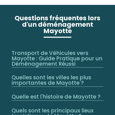
Questions fréquentes lors
d'un déménagement
Mayotte
Transport de Véhicules vers
Mayotte : Guide Pratique pour un
Déménagement Réussi
Quelles sont les villes les plus
importantes de Mayotte ?
Quelle est l'histoire de Mayotte ?
Quels sont les principaux lieux