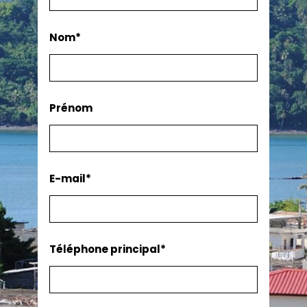
Nom*
Prénom
E-mail*
Téléphone principal*