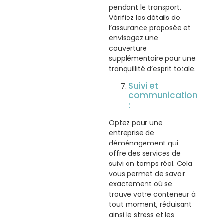
pendant le transport.
Vérifiez les détails de
l’assurance proposée et
envisagez une
couverture
supplémentaire pour une
tranquillité d’esprit totale.
Suivi et
communication
:
Optez pour une
entreprise de
déménagement qui
offre des services de
suivi en temps réel. Cela
vous permet de savoir
exactement où se
trouve votre conteneur à
tout moment, réduisant
ainsi le stress et les