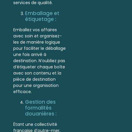
services de qualité.
Emballage et
étiquetage :
Emballez vos affaires
avec soin et organisez-
les de manière logique
pour faciliter le déballage
une fois arrivé à
destination. N’oubliez pas
d’étiqueter chaque boîte
avec son contenu et la
pièce de destination
pour une organisation
efficace.
Gestion des
formalités
douanières :
Étant une collectivité
française d’outre-mer,